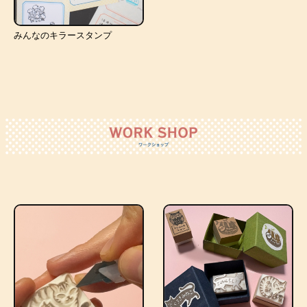
みんなのキラースタンプ