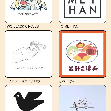
TWO BLACK CIRCLES
TO-MEI HAN
トビマツショウイチロウ
とみこはん