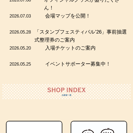
ん！
会場マップを公開！
2026.07.03
「スタンプフェスティバル’26」事前抽選
2026.05.28
式整理券のご案内
入場チケットのご案内
2026.05.20
イベントサポーター募集中！
2026.05.25