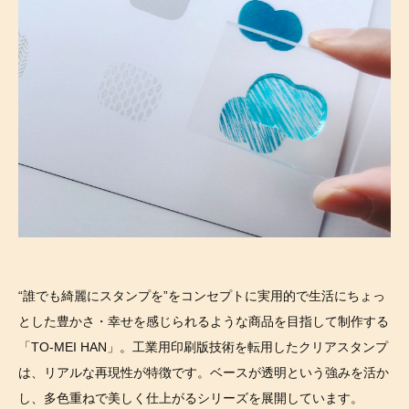
“誰でも綺麗にスタンプを”をコンセプトに実用的で生活にちょっ
とした豊かさ・幸せを感じられるような商品を目指して制作する
「TO-MEI HAN」。工業用印刷版技術を転用したクリアスタンプ
は、リアルな再現性が特徴です。ベースが透明という強みを活か
し、多色重ねで美しく仕上がるシリーズを展開しています。