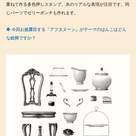
重ねて作る多色押しスタンプ。氷のリアルな表現が注目です。同
じパーツでゼリーポンチも作れます。
◆ 今回お披露目する「アフタヌーン」がテーマのはんこはどん
な絵柄ですか？