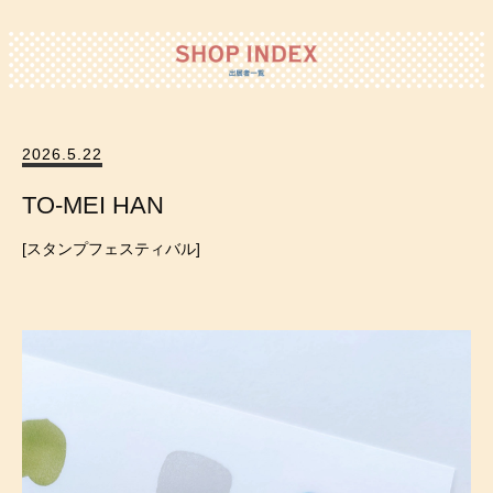
2026.5.22
TO-MEI HAN
スタンプフェスティバル