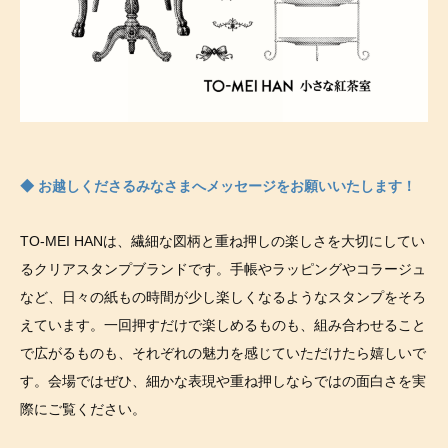
◆ お越しくださるみなさまへメッセージをお願いいたします！
TO-MEI HANは、繊細な図柄と重ね押しの楽しさを大切にしてい
るクリアスタンプブランドです。手帳やラッピングやコラージュ
など、日々の紙もの時間が少し楽しくなるようなスタンプをそろ
えています。一回押すだけで楽しめるものも、組み合わせること
で広がるものも、それぞれの魅力を感じていただけたら嬉しいで
す。会場ではぜひ、細かな表現や重ね押しならではの面白さを実
際にご覧ください。