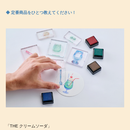
◆ 定番商品をひとつ教えてください！
「THE クリームソーダ」