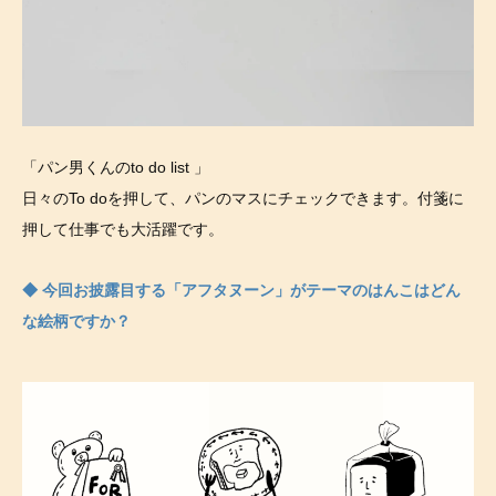
「パン男くんのto do list 」
日々のTo doを押して、パンのマスにチェックできます。付箋に
押して仕事でも大活躍です。
◆ 今回お披露目する「アフタヌーン」がテーマのはんこはどん
な絵柄ですか？