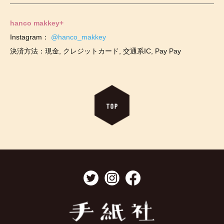
hanco makkey+
Instagram：
@hanco_makkey
決済方法：現金, クレジットカード, 交通系IC, Pay Pay