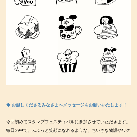
◆ お越しくださるみなさまへメッセージをお願いいたします！
今回初めてスタンプフェスティバルに参加させていただきます。
毎日の中で、ふふっと笑顔になれるような、ちいさな物語やワク