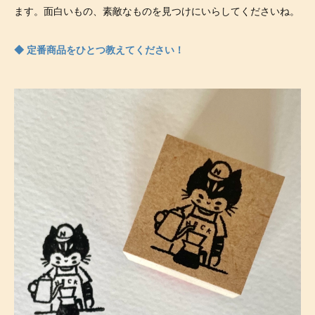
ます。面白いもの、素敵なものを見つけにいらしてくださいね。
◆ 定番商品をひとつ教えてください！