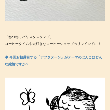
「ねづねこバリスタスタンプ」
コーヒータイムや大好きなコーヒーショップのリマインドに！
◆ 今回お披露目する「アフタヌーン」がテーマのはんこはどん
な絵柄ですか？