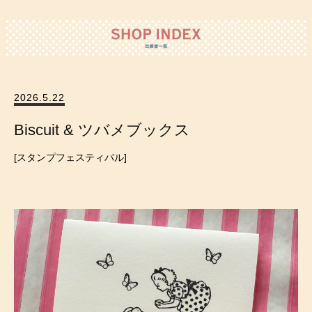
2026.5.22
Biscuit & ツバメブックス
スタンプフェスティバル