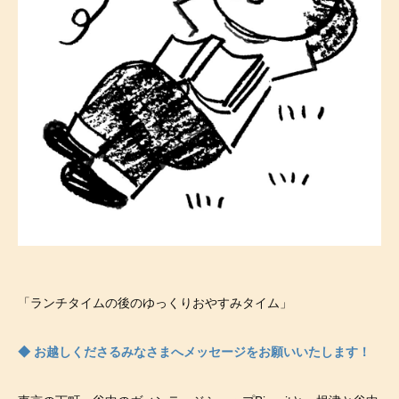
「ランチタイムの後のゆっくりおやすみタイム」
◆ お越しくださるみなさまへメッセージをお願いいたします！