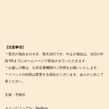
【注意事項】
＊荒天の場合をのぞき、雨天決行です。中止の場合は、当日の午
前7時までにホームページで告知させていただきます。
＊お越しの際は、公共交通機関のご利用をお願いいたします。
＊イベントの内容は変更する場合がございます。あらかじめご了
承ください。
主催：手紙社
メインビジュアル：Redbug