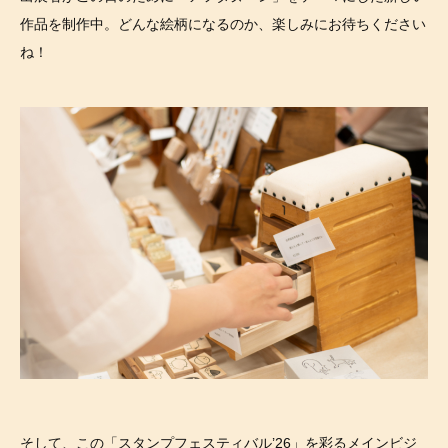
作品を制作中。どんな絵柄になるのか、楽しみにお待ちください
ね！
そして、この「スタンプフェスティバル’26」を彩るメインビジ