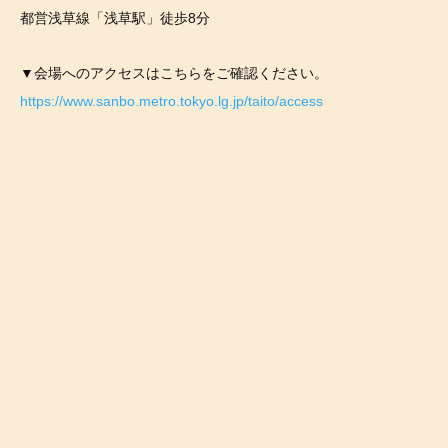
都営浅草線「浅草駅」徒歩8分
▼会場へのアクセスはこちらをご確認ください。
https://www.sanbo.metro.tokyo.lg.jp/taito/access