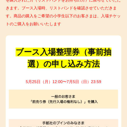
を購入された方（リストバンドをお持ちの方）に限らせていただ
きます。ブース入場時、リストバンドを確認させていただきま
す。商品の購入をご希望の小学生以下のお客さまは、入場チケッ
トのご購入をお願いいたします
ブース入場整理券（事前抽
選）の申し込み方法
5月25日（月）12:00〜7月5日（日）23:59