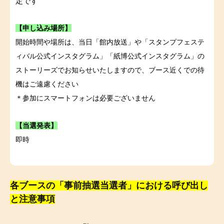
定です
【申し込み場所】
開始時間や場所は、当日「館内放送」や「スタンプフェステ
ィバル公式インスタグラム」「紙博公式インスタグラム」の
ストーリーズでお知らせいたしますので、ブース近くでの待
機はご遠慮ください
＊参加にスマートフォンは必要ございません
【当選発表】
即時
各ブースの「事前抽選当選者」における呼び出し
と注意事項