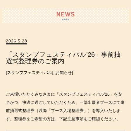
2026.5.28
「スタンプフェスティバル’26」事前抽
選式整理券のご案内
スタンプフェスティバル
,
お知らせ
ご来場いただくみなさまに「スタンプフェスティバル’26」を安
全かつ、快適に過ごしていただくため、一部出展者ブースにて事
前抽選式整理券（以降「ブース入場整理券」）を導入いたしま
す。整理券をご希望の方は、下記注意事項をご確認ください。