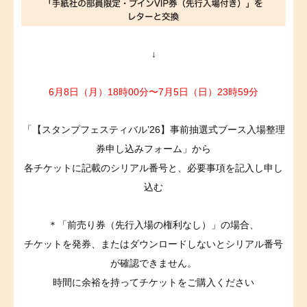
↓
6月8日（月）18時00分〜7月5日（日）23時59分
「【スタンプフェスティバル’26】事前抽選式ブース入場整理
券申し込みフォーム」から
各チケットに記載のシリアル番号と、必要事項を記入し申し
込む
＊「前売り券（先行入場の権利なし）」の場合、
チケットを発券、またはダウンロードしないとシリアル番号
が確認できません。
時間に余裕を持ってチケットをご購入ください