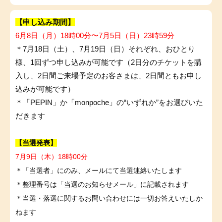
【申し込み期間】
6月8日（月）18時00分〜7月5日（日）23時59分
＊7月18日（土）、7月19日（日）それぞれ、おひとり
様、1回ずつ申し込みが可能です（2日分のチケットを購
入し、2日間ご来場予定のお客さまは、2日間ともお申し
込みが可能です）
＊「PEPIN」か「monpoche」の“いずれか”をお選びいた
だきます
【当選発表】
7月9日（木）18時00分
＊「当選者」にのみ、メールにて当選連絡いたします
＊整理番号は「当選のお知らせメール」に記載されます
＊当選・落選に関するお問い合わせには一切お答えいたしか
ねます