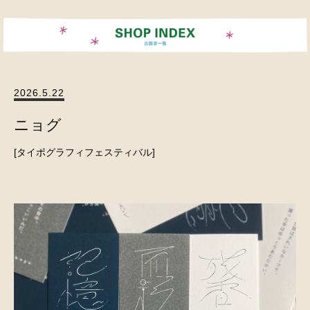
2026.5.22
ニョグ
タイポグラフィフェスティバル