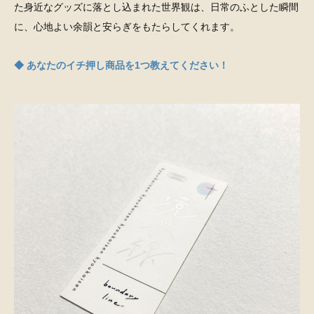
た身近なグッズに落とし込まれた世界観は、日常のふとした瞬間
に、心地よい余韻と安らぎをもたらしてくれます。
◆ あなたのイチ押し商品を1つ教えてください！