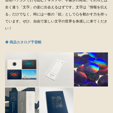
普段パソコンで打ち込むテキストや、手書きの宛名。それらとは
全く違う「文字」の姿に出会えるはずです。文字は「情報を伝え
る」だけでなく、時には一枚の「絵」として心を動かす力を持っ
ています。ぜひ、自由で楽しい文字の世界を体感しに来てくださ
い！
◆ 商品カタログ予習帳