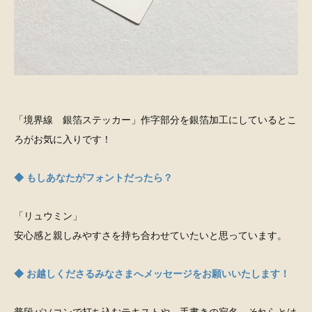
「境界線 銀箔ステッカー」作字部分を銀箔加工にしているとこ
ろがお気に入りです！
◆ もしあなたがフォントだったら？
「リュウミン」
安心感と親しみやすさを持ち合わせていたいと思っています。
◆ お越しくださるみなさまへメッセージをお願いいたします！