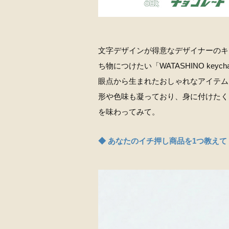
文字デザインが得意なデザイナーのキ
ち物につけたい「WATASHINO k
眼点から生まれたおしゃれなアイテム
形や色味も凝っており、身に付けたく
を味わってみて。
◆ あなたのイチ押し商品を1つ教えて