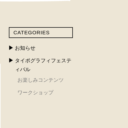
CATEGORIES
お知らせ
タイポグラフィフェステ
ィバル
お楽しみコンテンツ
ワークショップ