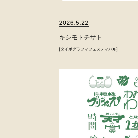
2026.5.22
キシモトチサト
タイポグラフィフェスティバル